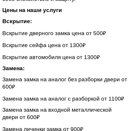
Цены на наши услуги
Вскрытие:
Вскрытие дверного замка цена от 500₽
Вскрытие сейфа цена от 1300₽
Вскрытие автомобиля цена от 1300₽
Замена:
Замена замка на аналог без разборки двери от
600₽
Замена замка на аналог с разборкой от 1100₽
Замена замка на входной металлической
двери от 600₽
Замена личинки замка от 900₽