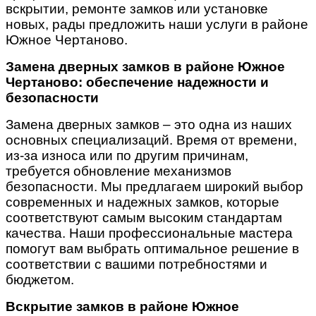
вскрытии, ремонте замков или установке
новых, рады предложить наши услуги в районе
Южное Чертаново.
Замена дверных замков в районе Южное
Чертаново: обеспечение надежности и
безопасности
Замена дверных замков – это одна из наших
основных специализаций. Время от времени,
из-за износа или по другим причинам,
требуется обновление механизмов
безопасности. Мы предлагаем широкий выбор
современных и надежных замков, которые
соответствуют самым высоким стандартам
качества. Наши профессиональные мастера
помогут вам выбрать оптимальное решение в
соответствии с вашими потребностями и
бюджетом.
Вскрытие замков в районе Южное