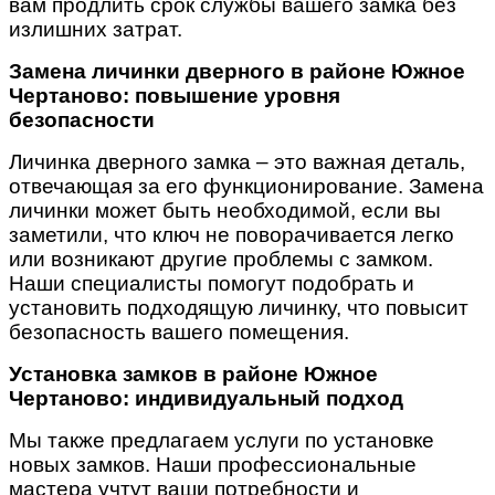
вам продлить срок службы вашего замка без
излишних затрат.
Замена личинки дверного в районе Южное
Чертаново: повышение уровня
безопасности
Личинка дверного замка – это важная деталь,
отвечающая за его функционирование. Замена
личинки может быть необходимой, если вы
заметили, что ключ не поворачивается легко
или возникают другие проблемы с замком.
Наши специалисты помогут подобрать и
установить подходящую личинку, что повысит
безопасность вашего помещения.
Установка замков в районе Южное
Чертаново: индивидуальный подход
Мы также предлагаем услуги по установке
новых замков. Наши профессиональные
мастера учтут ваши потребности и