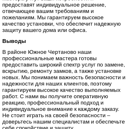
предоставят индивидуальное решение,
отвечающее вашим требованиям и
пожеланиям. Мы гарантируем высокое
качество установки, что обеспечит надежную
защиту вашего дома или офиса.
Выводы
В районе Южное Чертаново наши
профессиональные мастера готовы
предоставить широкий спектр услуг по замене,
вскрытию, ремонту замков, а также установке
новых. Мы понимаем важность безопасности и
надежности для наших клиентов, поэтому
гарантируем высокое качество выполняемых
работ. С нами вы получите оперативную
реакцию, профессиональный подход и
индивидуальное внимание к каждому заказу.
Не стоит играть на своей безопасности –
доверьтесь нашим специалистам и обеспечьте
себе спокойствие и защиту.