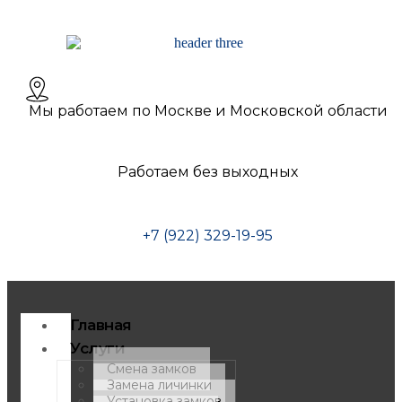
Мы работаем по Москве и Московской области
Работаем без выходных
+7 (922) 329-19-95
Главная
Услуги
Смена замков
Замена личинки
Установка замков