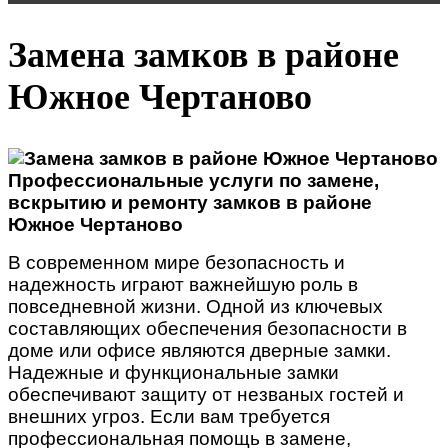
Замена замков в районе
Южное Чертаново
Профессиональные услуги по замене,
вскрытию и ремонту замков в районе
Южное Чертаново
В современном мире безопасность и
надежность играют важнейшую роль в
повседневной жизни. Одной из ключевых
составляющих обеспечения безопасности в
доме или офисе являются дверные замки.
Надежные и функциональные замки
обеспечивают защиту от незваных гостей и
внешних угроз. Если вам требуется
профессиональная помощь в замене,