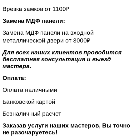
Врезка замков от 1100₽
Замена МДФ панели:
Замена МДФ панели на входной
металлической двери от 3000₽
Для всех наших клиентов проводится
бесплатная консультация и выезд
мастера.
Оплата:
Оплата наличными
Банковской картой
Безналичный расчет
Заказав услуги наших мастеров, Вы точно
не разочаруетесь!