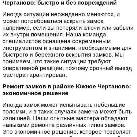
Чертаново: быстро и без повреждений
Иногда ситуации неожиданно меняются, и
может потребоваться вскрыть замок,
например, если вы потеряли ключи или забыли
их внутри помещения. Наша команда
специалистов оснащена современным
инструментом и знаниями, необходимыми для
быстрого и бережного вскрытия замков. Мы
понимаем, что такие ситуации требуют
оперативной реакции, поэтому срочный выезд
мастера гарантирован.
Ремонт замков в районе Южное Чертаново:
экономичное решение
Иногда замок может испытывать небольшие
поломки, и в таких случаях замена может быть
излишней. Наши опытные мастера обладают
навыками ремонта различных типов замков.
Это экономичное решение, которое позволяет