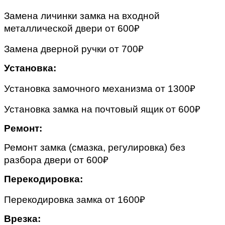
Замена личинки замка на входной
металлической двери от 600₽
Замена дверной ручки от 700₽
Установка:
Установка замочного механизма от 1300₽
Установка замка на почтовый ящик от 600₽
Ремонт:
Ремонт замка (смазка, регулировка) без
разбора двери от 600₽
Перекодировка:
Перекодировка замка от 1600₽
Врезка: